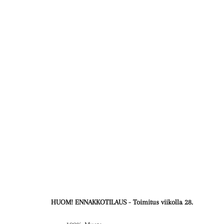
HUOM! ENNAKKOTILAUS - Toimitus viikolla 28.