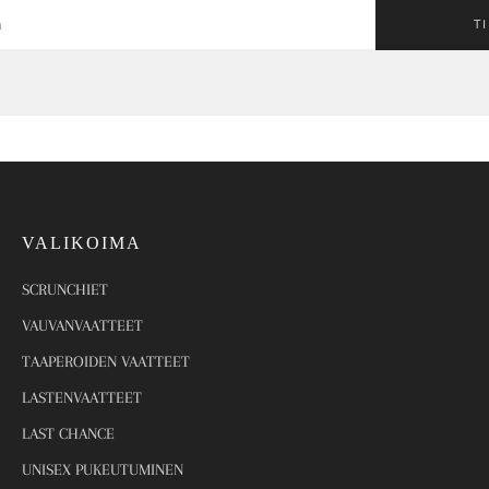
T
VALIKOIMA
SCRUNCHIET
VAUVANVAATTEET
TAAPEROIDEN VAATTEET
LASTENVAATTEET
LAST CHANCE
UNISEX PUKEUTUMINEN